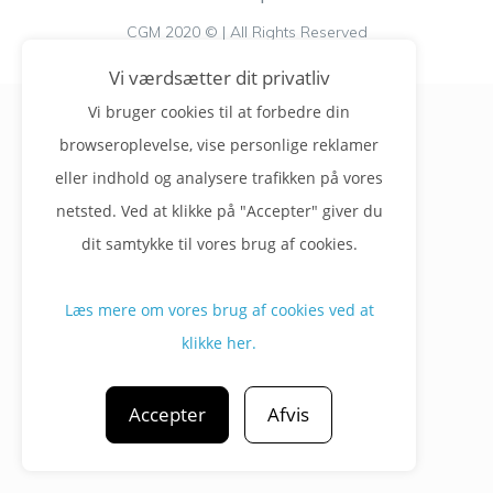
CGM 2020 ©​ | All Rights Reserved
Vi værdsætter dit privatliv
Vi bruger cookies til at forbedre din
browseroplevelse, vise personlige reklamer
eller indhold og analysere trafikken på vores
netsted. Ved at klikke på "Accepter" giver du
dit samtykke til vores brug af cookies.
Læs mere om vores brug af cookies ved at
klikke her.
Accepter
Afvis